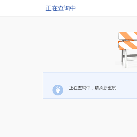
正在查询中
正在查询中，请刷新重试