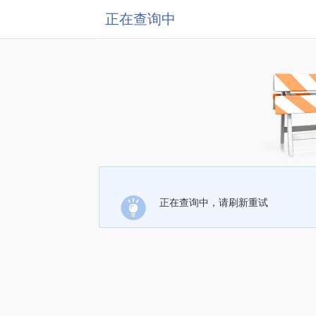
正在查询中
正在查询中，请刷新重试