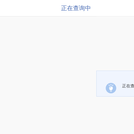
正在查询中
正在