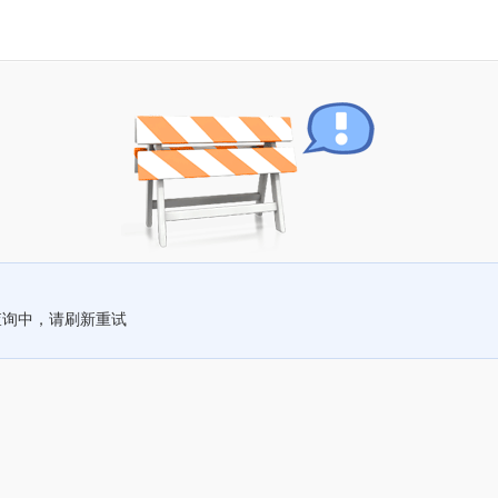
查询中，请刷新重试