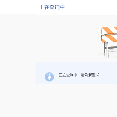
正在查询中
正在查询中，请刷新重试